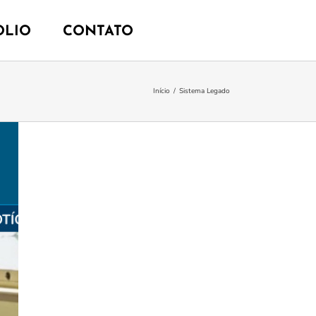
OLIO
CONTATO
Início
/
Sistema Legado